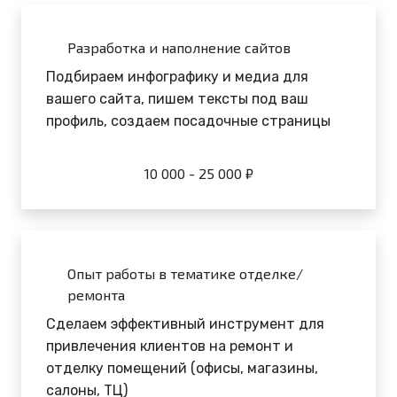
Разработка и наполнение сайтов
Подбираем инфографику и медиа для
вашего сайта, пишем тексты под ваш
профиль, создаем посадочные страницы
10 000 - 25 000 ₽
Опыт работы в тематике отделке/
ремонта
Сделаем эффективный инструмент для
привлечения клиентов на ремонт и
отделку помещений (офисы, магазины,
салоны, ТЦ)