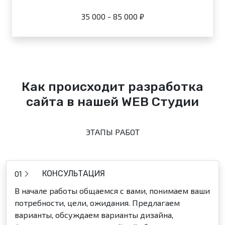
35 000 - 85 000 ₽
Как происходит разработка
сайта в нашей WEB Студии
ЭТАПЫ РАБОТ
01
КОНСУЛЬТАЦИЯ
В начале работы общаемся с вами, понимаем ваши
потребности, цели, ожидания. Предлагаем
варианты, обсуждаем варианты дизайна,