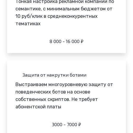
Тонкая настройка рекламной компании по
семантике, с минимальным бюджетом от
10 руб/клик в среднеконкурентных
тематиках
8 000 - 16 000 ₽
Защита от накрутки ботами
Выстраиваем многоуровневую защиту от
поведенческих ботов на основе
собственных скриптов. Не требует
абонентской платы
3000 - 7000 ₽