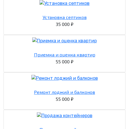
Установка септиков
35 000 ₽
Приемка и оценка квартир
55 000 ₽
Ремонт лоджий и балконов
55 000 ₽