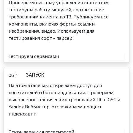
Проверяем систему управления контентом,
тестируем работу модулей, соответствие
требованиям клиента по ТЗ. Публикуем все
компоненты, включая формы, ссылки,
изображения, видео. Используем для
тестирования софт - парсер
Тестируем сервисами
06
ЗАПУСК
На этом этапе мы открываем доступ для
посетителей и ботов индексации. Проверяем
выполнение технических требований ПС в GSC и
Yandex Вебмастер, отслеживаем процесс
индексации
Открываем для посетителей