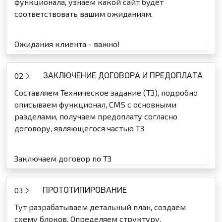
функционала, узнаем какой сайт будет
соответствовать вашим ожиданиям.
Ожидания клиента - важно!
02
ЗАКЛЮЧЕНИЕ ДОГОВОРА И ПРЕДОПЛАТА
Составляем Техническое задание (ТЗ), подробно
описываем функционал, CMS с основными
разделами, получаем предоплату согласно
договору, являющегося частью ТЗ
Заключаем договор по ТЗ
03
ПРОТОТИПИРОВАНИЕ
Тут разрабатываем детальный план, создаем
схему блоков. Определяем структуру,