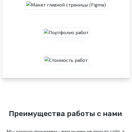
Макет главной страницы (Figma)
Портфолио работ
Стоимость работ
Преимущества работы с нами
Мы хорошо понимаем - вам нужен не просто сайт, а