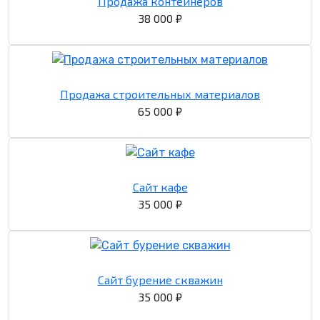
Продажа контейнеров
38 000 ₽
Продажа строительных материалов
65 000 ₽
Сайт кафе
35 000 ₽
Сайт бурение скважин
35 000 ₽