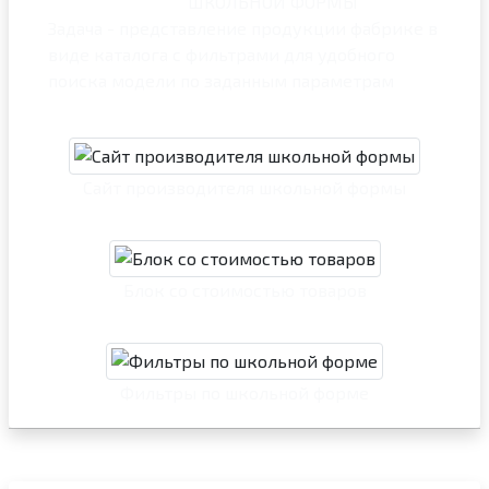
ШКОЛЬНОЙ ФОРМЫ
Задача - представление продукции фабрике в
виде каталога с фильтрами для удобного
поиска модели по заданным параметрам
Сайт производителя школьной формы
Блок со стоимостью товаров
Фильтры по школьной форме