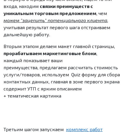
входа, находим
связки преимуществ с
уникальным торговым предложением
, чем
можем "зацепить" потенциального клиента
,
учитывая результат первого шага отстраиваем
дальнейшую работу.
Вторым этапом делаем макет главной страницы,
прорабатываем маркетинговые блоки
,
каждый показывает ваши
преимущества, предлагаем рассчитать стоимость
услуги/товаров, используем Quiz форму для сбора
контактных данных, главная в зоне первого экрана
содержит УТП с ярким описанием
+ тематическая картинка
Третьим шагом запускаем
комплекс работ