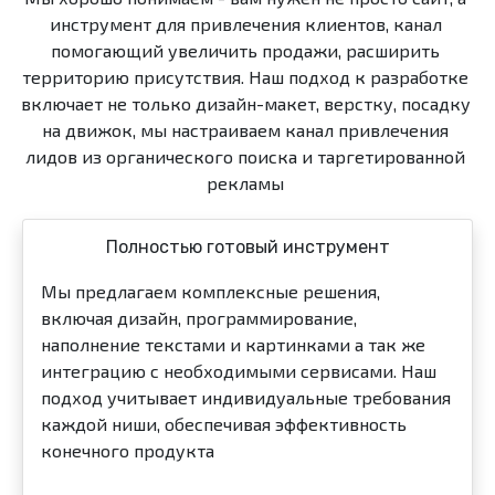
инструмент для привлечения клиентов, канал
помогающий увеличить продажи, расширить
территорию присутствия. Наш подход к разработке
включает не только дизайн-макет, верстку, посадку
на движок, мы настраиваем канал привлечения
лидов из органического поиска и таргетированной
рекламы
Полностью готовый инструмент
Мы предлагаем комплексные решения,
включая дизайн, программирование,
наполнение текстами и картинками а так же
интеграцию с необходимыми сервисами. Наш
подход учитывает индивидуальные требования
каждой ниши, обеспечивая эффективность
конечного продукта