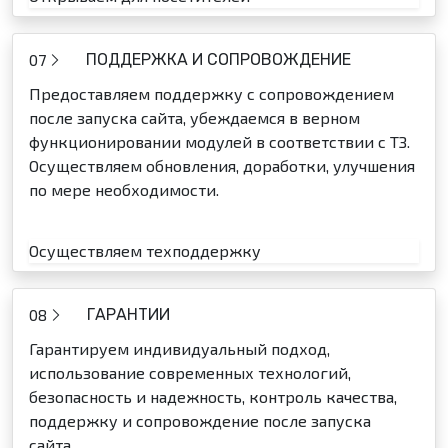
07
ПОДДЕРЖКА И СОПРОВОЖДЕНИЕ
Предоставляем поддержку с сопровождением
после запуска сайта, убеждаемся в верном
функционировании модулей в соответствии с ТЗ.
Осуществляем обновления, доработки, улучшения
по мере необходимости.
Осуществляем техподдержку
08
ГАРАНТИИ
Гарантируем индивидуальный подход,
использование современных технологий,
безопасность и надежность, контроль качества,
поддержку и сопровождение после запуска
сайта.