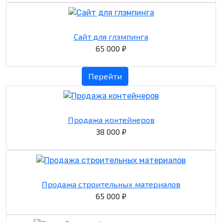
Сайт для глэмпинга
65 000 ₽
Перейти
Продажа контейнеров
38 000 ₽
Продажа строительных материалов
65 000 ₽