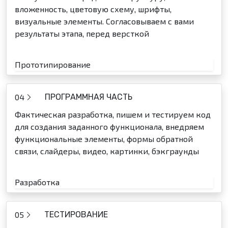
вложенность, цветовую схему, шрифты,
визуальные элементы. Согласовываем с вами
результаты этапа, перед версткой
Прототипирование
04
ПРОГРАММНАЯ ЧАСТЬ
Фактическая разработка, пишем и тестируем код
для создания заданного функционала, внедряем
функциональные элементы, формы обратной
связи, слайдеры, видео, картинки, бэкграунды
Разработка
05
ТЕСТИРОВАНИЕ