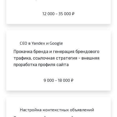
12 000 - 35 000 ₽
СЕО в Yandex и Google
Прокачка бренда и генерация брендового
трафика, ссылочная стратегия - внешняя
проработка профиля сайта
9 000 - 18 000 ₽
Настройка контекстных объявлений