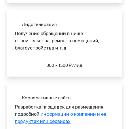
Лидогенерация
Получение обращений в нише
строительства, ремонта помещений,
благоустройства и т.д.
300 - 1500 ₽/лид
Корпоративные сайты
Разработка площадок для размещения
подробной
информации о компании и ее
продуктах или сервисах