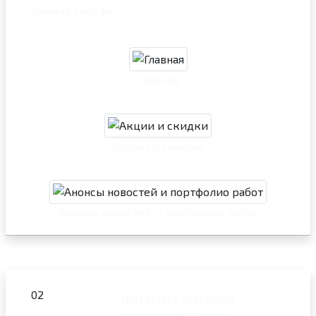
рамках тарифа
Главная
Акции и скидки
Анонсы новостей и портфолио работ
02
ИНТЕРНЕТ МАГАЗИН