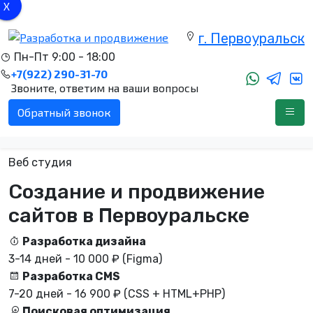
X
.
г. Первоуральск
Пн-Пт 9:00 - 18:00
+7(922) 290-31-70
Звоните, ответим на ваши вопросы
Обратный звонок
Веб студия
Создание и продвижение
сайтов в Первоуральске
Разработка дизайна
3-14 дней - 10 000 ₽ (Figma)
Разработка CMS
7-20 дней - 16 900 ₽ (CSS + HTML+PHP)
Поисковая оптимизация