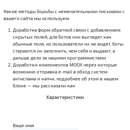
Какие методы борьбы с нежелательными письмами с
вашего сайта мы используем:
Доработка форм обратной связи с добавлением
скрытых полей, для ботов они выглядят как
обычные поля, но пользователи их не видят, боты
стараются их заполнить, чем себя и выдают, а
дальше дело за нашими программистами
Доработки компонентов MODX через которые
возможно отправка e-mail в обход систем
антиспама и капчи, подробнее об этом в нашем
блоке — мы рассказали как
Характеристики
Ваше имя