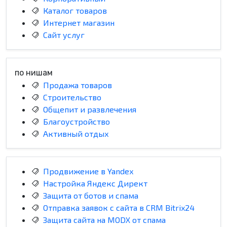
Каталог товаров
Интернет магазин
Сайт услуг
по нишам
Продажа товаров
Строительство
Общепит и развлечения
Благоустройство
Активный отдых
Продвижение в Yandex
Настройка Яндекс Директ
Защита от ботов и спама
Отправка заявок с сайта в CRM Bitrix24
Защита сайта на MODX от спама