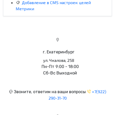
Добавление в CMS настроек целей
Метрики
г. Екатеринбург
ул. Чкалова, 258
Пн-Пт 9:00 - 18:00
Сб-Вс Выходной
+7(922)
Звоните, ответим на ваши вопросы
290-31-70