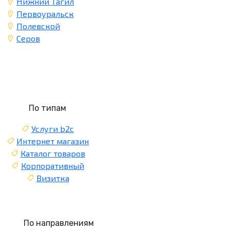
Нижний Тагил
Первоуральск
Полевской
Серов
По типам
Услуги b2c
Интернет магазин
Каталог товаров
Корпоративный
Визитка
По направлениям