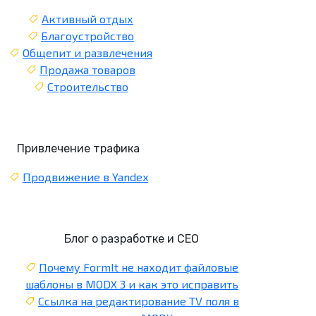
Активный отдых
Благоустройство
Общепит и развлечения
Продажа товаров
Строительство
Привлечение трафика
Продвижение в Yandex
Блог о разработке и СЕО
Почему FormIt не находит файловые
шаблоны в MODX 3 и как это исправить
Ссылка на редактирование TV поля в