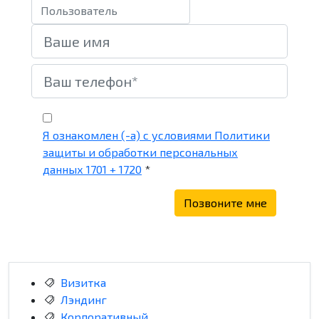
Я ознакомлен (-а) с условиями Политики
защиты и обработки персональных
данных 1701 + 1720
*
Позвоните мне
Визитка
Лэндинг
Корпоративный