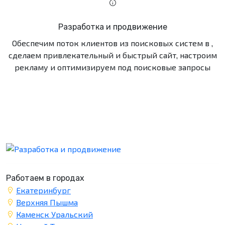
Разработка и продвижение
Обеспечим поток клиентов из поисковых систем в ,
сделаем привлекательный и быстрый сайт, настроим
рекламу и оптимизируем под поисковые запросы
Работаем в городах
Екатеринбург
Верхняя Пышма
Каменск Уральский