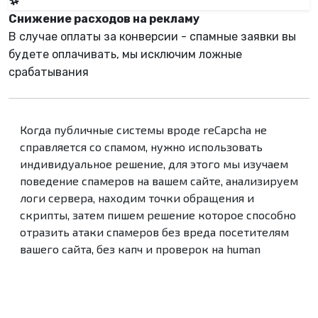
Снижение расходов на рекламу
В случае оплаты за конверсии - спамные заявки вы
будете оплачивать, мы исключим ложные
срабатывания
Когда публичные системы вроде reCapcha не
справляется со спамом, нужно использовать
индивидуальное решение, для этого мы изучаем
поведение спамеров на вашем сайте, анализируем
логи сервера, находим точки обращения и
скрипты, затем пишем решение которое способно
отразить атаки спамеров без вреда посетителям
вашего сайта, без капч и проверок на human