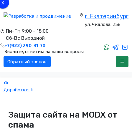
X
.
г. Екатеринбург
ул. Чкалова, 258
Пн-Пт 9:00 - 18:00
Сб-Вс Выходной
+7(922) 290-31-70
Звоните, ответим на ваши вопросы
Обратный звонок
Доработки
Защита сайта на MODX от
спама